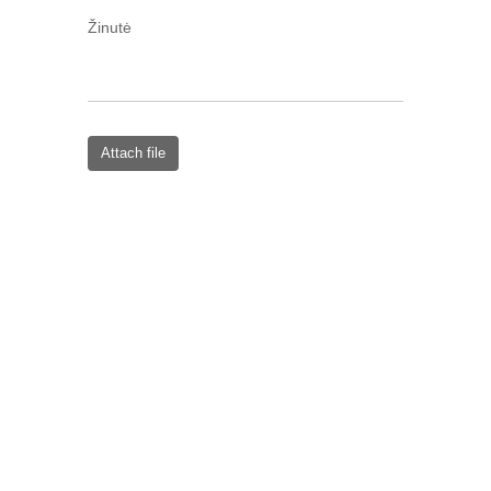
Žinutė
Attach file