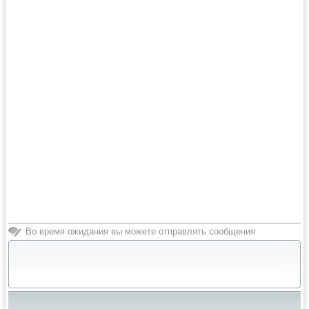
Во время ожидания вы можете отправлять сообщения